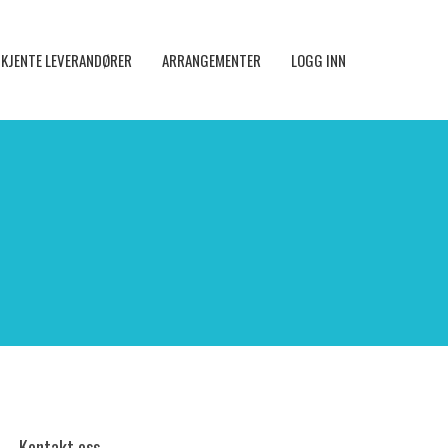
KJENTE LEVERANDØRER
ARRANGEMENTER
LOGG INN
Kontakt oss