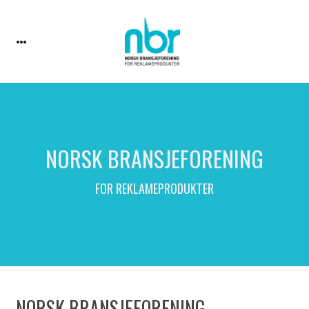
NORSK BRANSJEFORENING
FOR REKLAMEPRODUKTER
NORSK BRANSJEFORENING