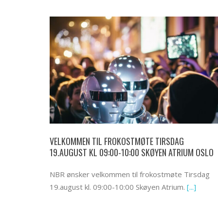
VELKOMMEN TIL FROKOSTMØTE TIRSDAG
19.AUGUST KL 09:00-10:00 SKØYEN ATRIUM OSLO
NBR ønsker velkommen til frokostmøte Tirsdag
19.august kl. 09:00-10:00 Skøyen Atrium.
[...]