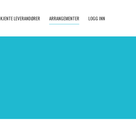
KJENTE LEVERANDØRER
ARRANGEMENTER
LOGG INN