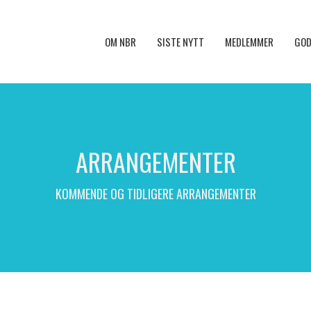
OM NBR
SISTE NYTT
MEDLEMMER
GOD
ARRANGEMENTER
KOMMENDE OG TIDLIGERE ARRANGEMENTER