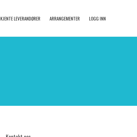
KJENTE LEVERANDØRER
ARRANGEMENTER
LOGG INN
Kontakt oss