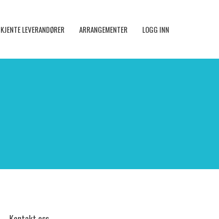
KJENTE LEVERANDØRER
ARRANGEMENTER
LOGG INN
Kontakt oss