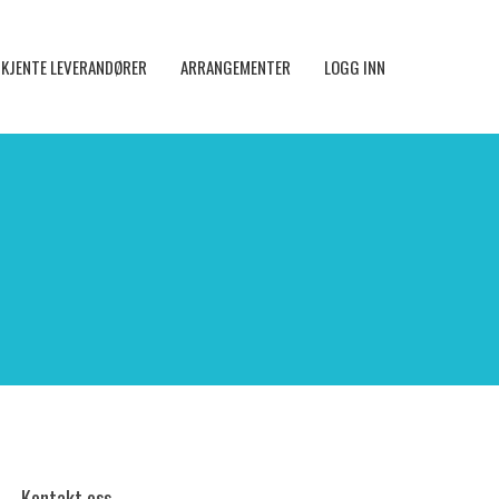
KJENTE LEVERANDØRER
ARRANGEMENTER
LOGG INN
Kontakt oss