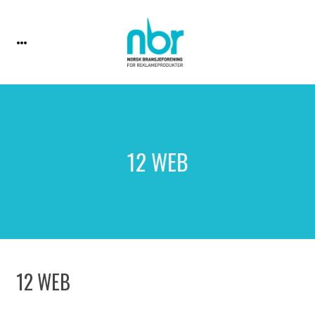
12 WEB
12 WEB