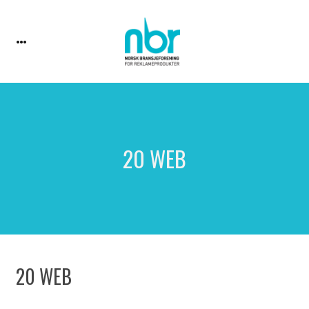
20 WEB
20 WEB