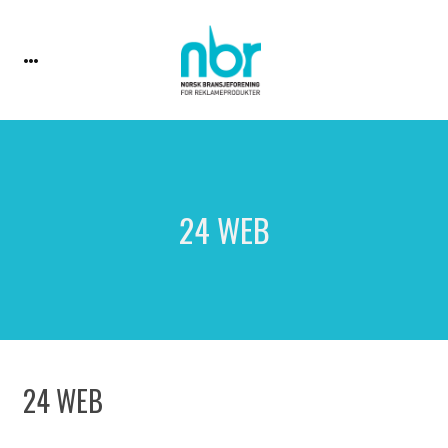
24 WEB
24 WEB