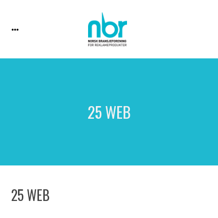
25 WEB
25 WEB