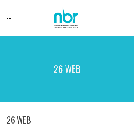
26 WEB
26 WEB