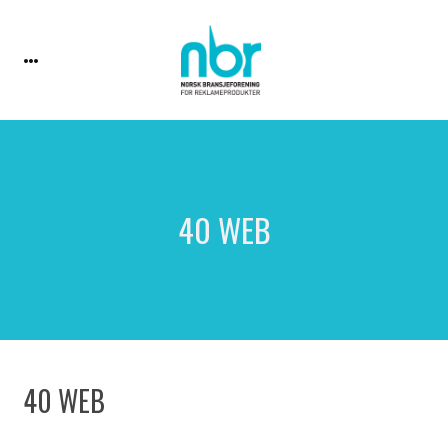
40 WEB
40 WEB