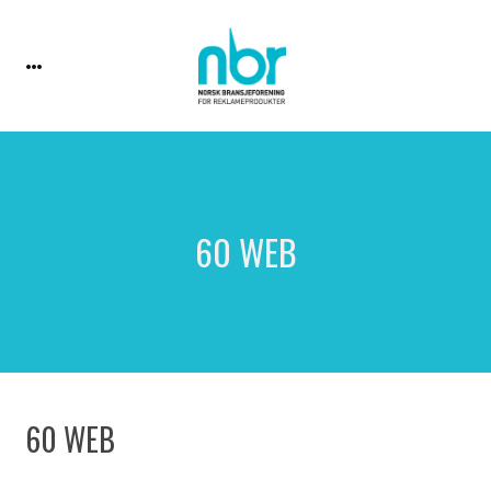
60 WEB
60 WEB