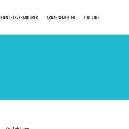
KJENTE LEVERANDØRER
ARRANGEMENTER
LOGG INN
Kontakt oss