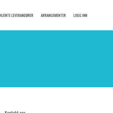
KJENTE LEVERANDØRER
ARRANGEMENTER
LOGG INN
Kontakt oss