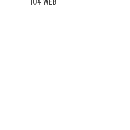
104 WEB