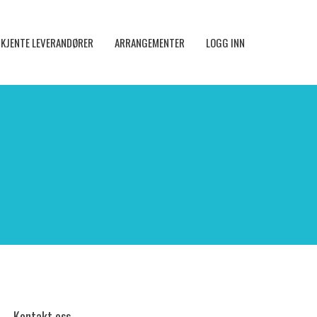
KJENTE LEVERANDØRER
ARRANGEMENTER
LOGG INN
Kontakt oss