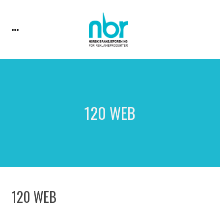
120 WEB
120 WEB