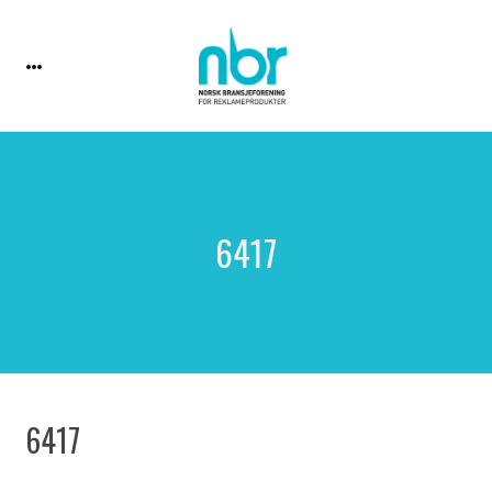
6417
6417