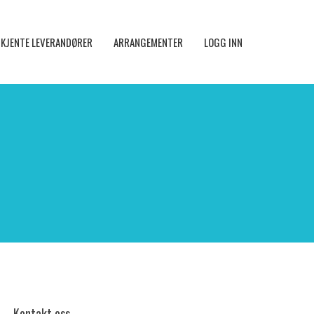
KJENTE LEVERANDØRER
ARRANGEMENTER
LOGG INN
Kontakt oss