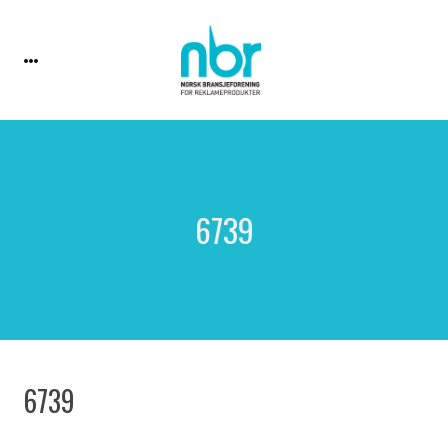
6739
6739