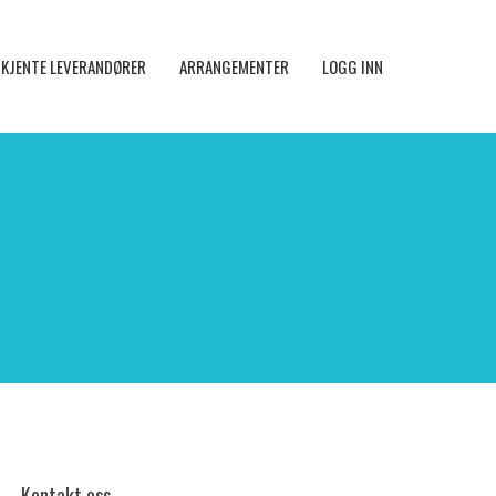
KJENTE LEVERANDØRER
ARRANGEMENTER
LOGG INN
Kontakt oss