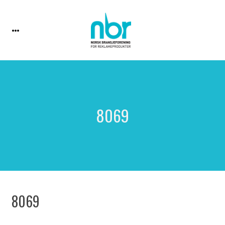
8069
8069