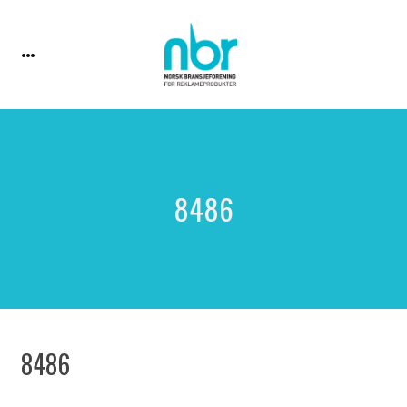
8486
8486