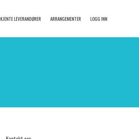
KJENTE LEVERANDØRER
ARRANGEMENTER
LOGG INN
Kontakt oss