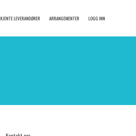
KJENTE LEVERANDØRER
ARRANGEMENTER
LOGG INN
Kontakt oss