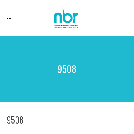
9508
9508