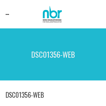
DSC01356-WEB
DSC01356-WEB