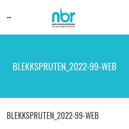
BLEKKSPRUTEN_2022-99-WEB
BLEKKSPRUTEN_2022-99-WEB