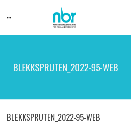
BLEKKSPRUTEN_2022-95-WEB
BLEKKSPRUTEN_2022-95-WEB