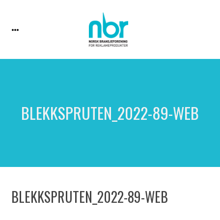
BLEKKSPRUTEN_2022-89-WEB
BLEKKSPRUTEN_2022-89-WEB