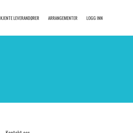
KJENTE LEVERANDØRER
ARRANGEMENTER
LOGG INN
Kontakt oss