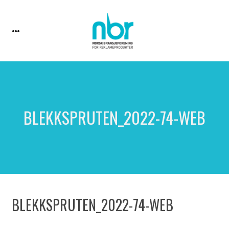
BLEKKSPRUTEN_2022-74-WEB
BLEKKSPRUTEN_2022-74-WEB