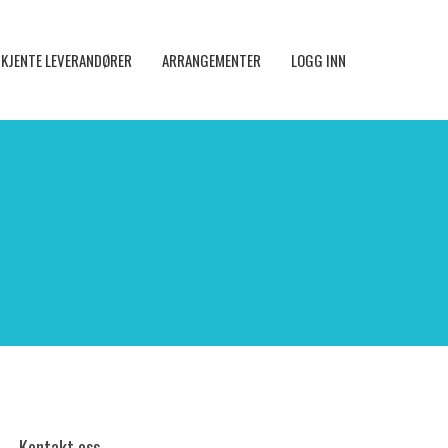
KJENTE LEVERANDØRER
ARRANGEMENTER
LOGG INN
Kontakt oss