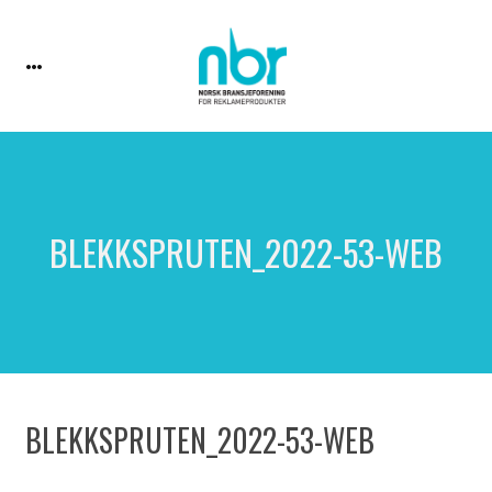
BLEKKSPRUTEN_2022-53-WEB
BLEKKSPRUTEN_2022-53-WEB