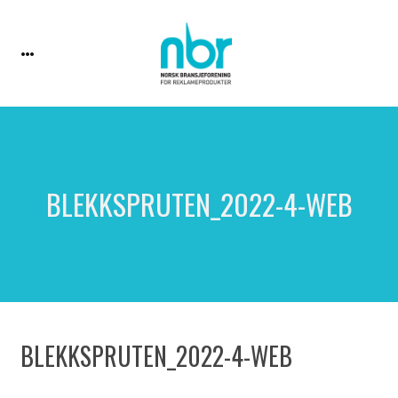
BLEKKSPRUTEN_2022-4-WEB
BLEKKSPRUTEN_2022-4-WEB