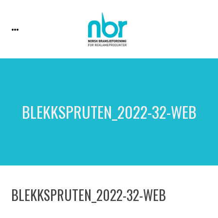
BLEKKSPRUTEN_2022-32-WEB
BLEKKSPRUTEN_2022-32-WEB