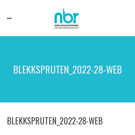
BLEKKSPRUTEN_2022-28-WEB
BLEKKSPRUTEN_2022-28-WEB