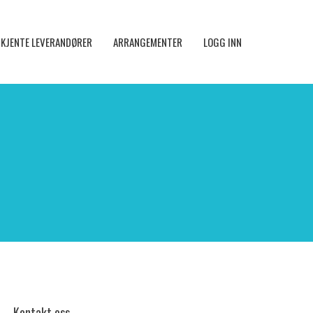
KJENTE LEVERANDØRER
ARRANGEMENTER
LOGG INN
Kontakt oss