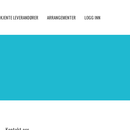
KJENTE LEVERANDØRER
ARRANGEMENTER
LOGG INN
Kontakt oss