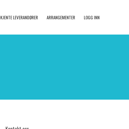
KJENTE LEVERANDØRER
ARRANGEMENTER
LOGG INN
Kontakt oss