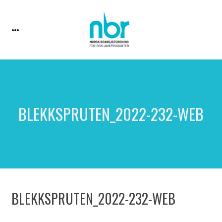
BLEKKSPRUTEN_2022-232-WEB
BLEKKSPRUTEN_2022-232-WEB