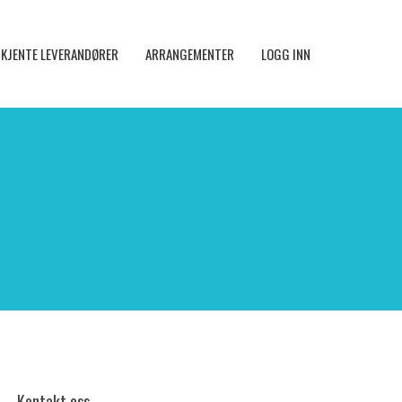
KJENTE LEVERANDØRER
ARRANGEMENTER
LOGG INN
Kontakt oss