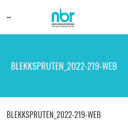
BLEKKSPRUTEN_2022-219-WEB
BLEKKSPRUTEN_2022-219-WEB