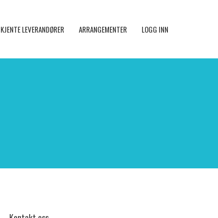
KJENTE LEVERANDØRER
ARRANGEMENTER
LOGG INN
Kontakt oss