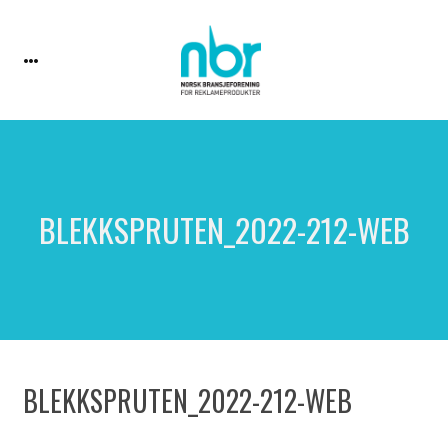
BLEKKSPRUTEN_2022-212-WEB
BLEKKSPRUTEN_2022-212-WEB