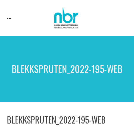
BLEKKSPRUTEN_2022-195-WEB
BLEKKSPRUTEN_2022-195-WEB