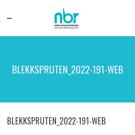
BLEKKSPRUTEN_2022-191-WEB
BLEKKSPRUTEN_2022-191-WEB