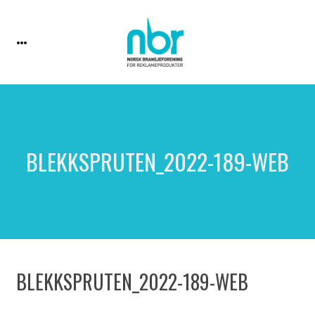
BLEKKSPRUTEN_2022-189-WEB
BLEKKSPRUTEN_2022-189-WEB