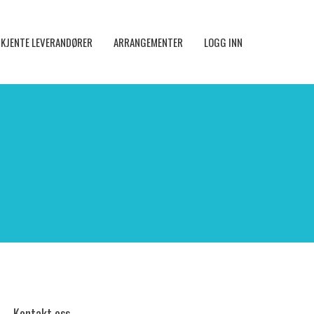
KJENTE LEVERANDØRER
ARRANGEMENTER
LOGG INN
Kontakt oss