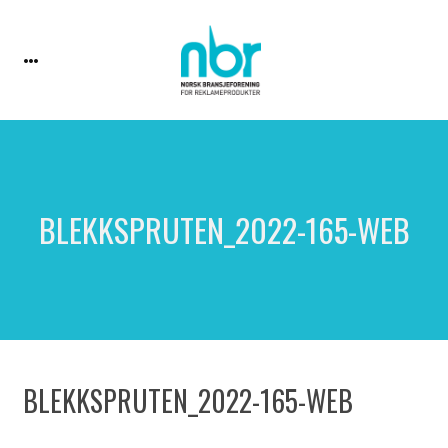
BLEKKSPRUTEN_2022-165-WEB
BLEKKSPRUTEN_2022-165-WEB